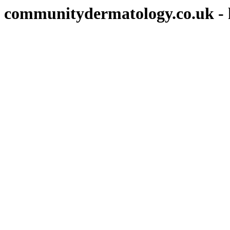
communitydermatology.co.uk - 